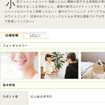
小
顔フェイシャルコース 加齢とともに機能が低下する表情筋の
再生することを目的とした、最新の東洋エステティックです。
ェイシャルコースをご体験ください！ 歯のホワイトニング メディアで
ホワイトニング！ 従来のホワイトニングよりもお手頃な価格でケアが可
で実感してください♪
フォトギャラリー
基本情報
スポット名
松山鍼灸整骨院