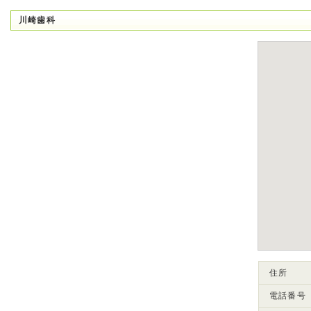
川崎歯科
住所
電話番号