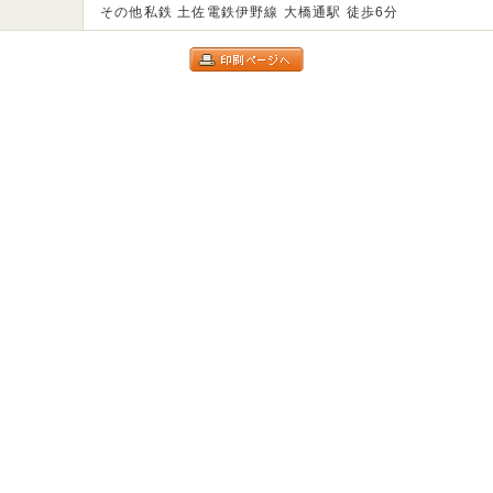
その他私鉄 土佐電鉄伊野線 大橋通駅 徒歩6分