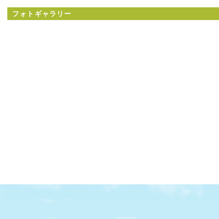
フォトギャラリー