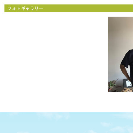
フォトギャラリー