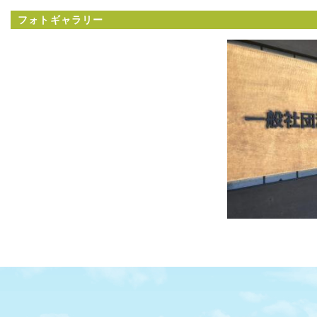
フォトギャラリー