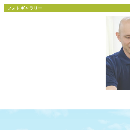
フォトギャラリー