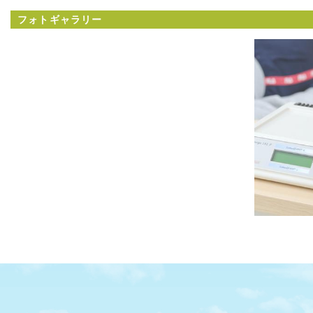
フォトギャラリー