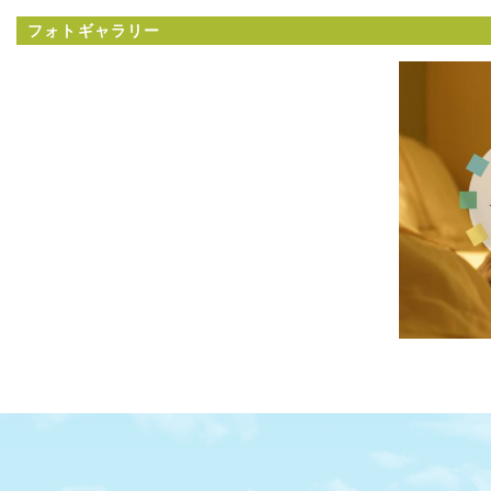
フォトギャラリー