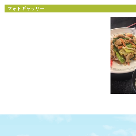
フォトギャラリー