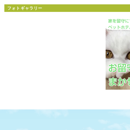
フォトギャラリー