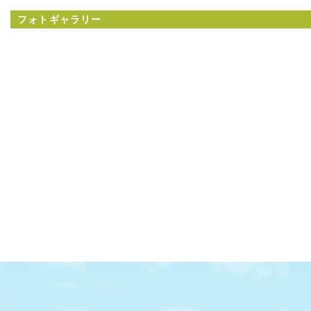
フォトギャラリー