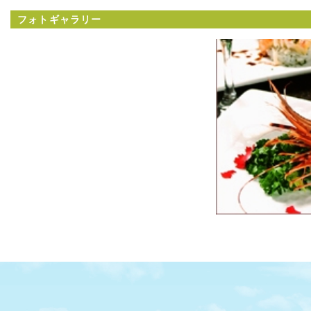
フォトギャラリー