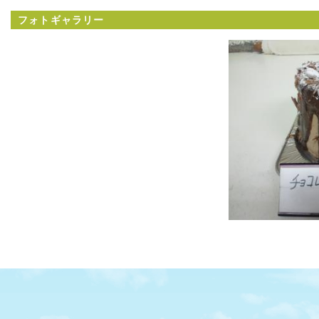
フォトギャラリー