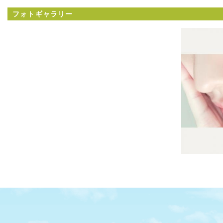
フォトギャラリー