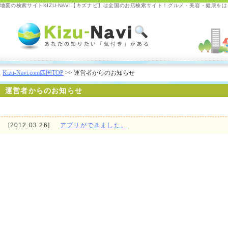
地図の検索サイトKIZU-NAVI【キズナビ】は全国のお店検索サイト！グルメ・美容・健康を
Kizu-Navi.com
Kizu-Navi.com四国TOP
>> 運営者からのお知らせ
運営者からのお知らせ
[2012.03.26]
アプリができました。