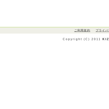
ご利用規約
プライバ
Copyright (C) 2011
KI