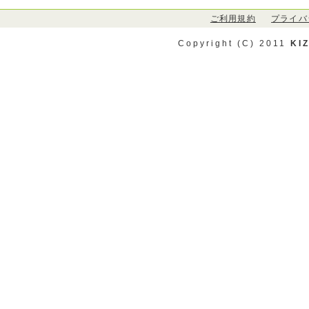
ご利用規約
プライバ
Copyright (C) 2011
KI